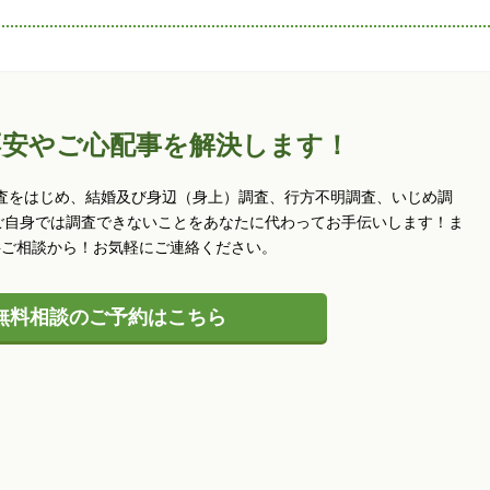
不安やご心配事を解決します！
査をはじめ、結婚及び身辺（身上）調査、行方不明調査、いじめ調
ご自身では調査できないことをあなたに代わってお手伝いします！ま
料ご相談から！お気軽にご連絡ください。
無料相談のご予約はこちら