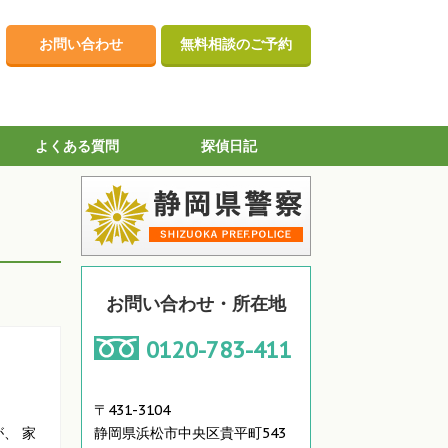
お問い合わせ
無料相談のご予約
よくある質問
探偵日記
お問い合わせ・所在地
0120-783-411
〒431-3104
静岡県浜松市中央区貴平町543
、 家