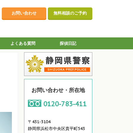
お問い合わせ
無料相談のご予約
よくある質問
探偵日記
お問い合わせ・所在地
0120-783-411
〒431-3104
静岡県浜松市中央区貴平町543