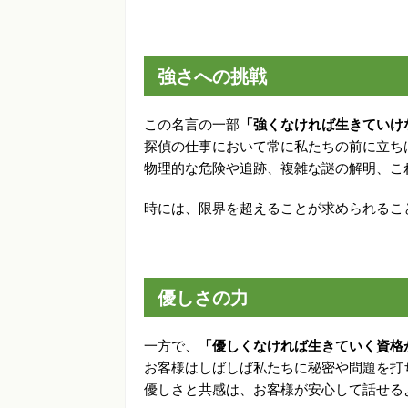
強さへの挑戦
この名言の一部
「強くなければ生きていけ
探偵の仕事において常に私たちの前に立ち
物理的な危険や追跡、複雑な謎の解明、こ
時には、限界を超えることが求められるこ
優しさの力
一方で、
「優しくなければ生きていく資格
お客様はしばしば私たちに秘密や問題を打
優しさと共感は、お客様が安心して話せる