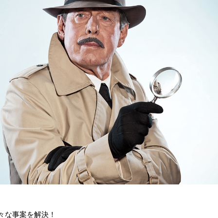
々な事案を解決！