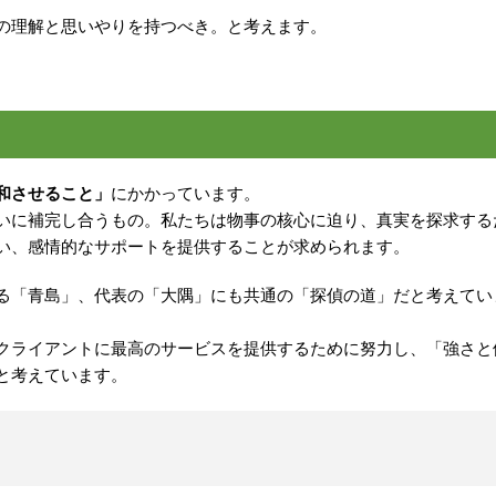
の理解と思いやりを持つべき。と考えます。
和させること」
にかかっています。
いに補完し合うもの。私たちは物事の核心に迫り、真実を探求する
い、感情的なサポートを提供することが求められます。
る「青島」、代表の「大隅」にも共通の「探偵の道」だと考えてい
クライアントに最高のサービスを提供するために努力し、「強さと
と考えています。