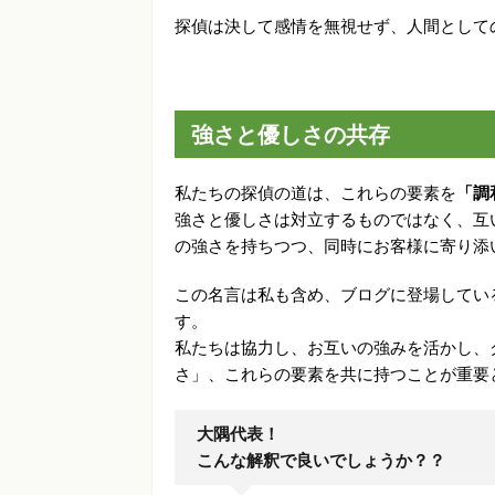
探偵は決して感情を無視せず、人間として
強さと優しさの共存
私たちの探偵の道は、これらの要素を
「調
強さと優しさは対立するものではなく、互
の強さを持ちつつ、同時にお客様に寄り添
この名言は私も含め、ブログに登場してい
す。
私たちは協力し、お互いの強みを活かし、
さ」、これらの要素を共に持つことが重要
大隅代表！
こんな解釈で良いでしょうか？？