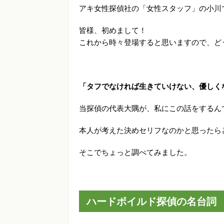
アキ女性探偵社の「女性スタッフ」の小川
皆様、初めまして！
これから時々登場すると思いますので、ど
「タフでなければ生きていけない、優しく
当探偵の代表大隅が、私にこの話をするん
本人が考えた決めセリフなのかと思ったら
そこでちょっと調べてみました。
ハードボイルド探偵の名台詞