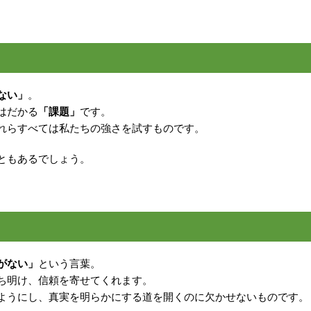
ない」
。
はだかる
「課題」
です。
れらすべては私たちの強さを試すものです。
ともあるでしょう。
がない」
という言葉。
ち明け、信頼を寄せてくれます。
ようにし、真実を明らかにする道を開くのに欠かせないものです。