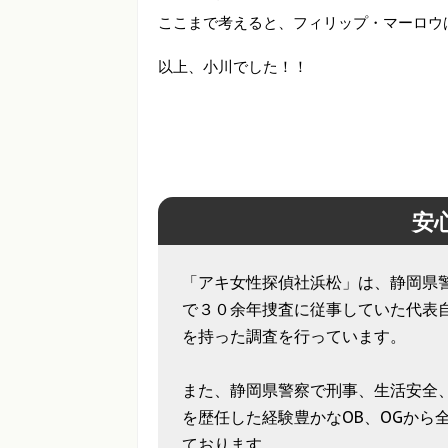
ここまで考えると、フィリップ・マーロウ
以上、小川でした！！
安
「アキ女性探偵社浜松」は、静岡県
で３０余年捜査に従事していた代表
を持った調査を行っています。
また、静岡県警察で刑事、生活安全
を歴任した経験豊かなOB、OGから
ております。