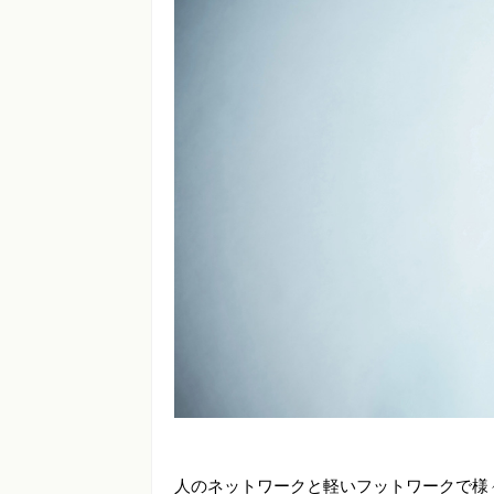
人のネットワークと軽いフットワークで様