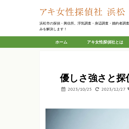
浜松市の探偵・興信所。浮気調査・身辺調査・婚約者調
みを解決します！
ホーム
アキ女性探偵社とは
優しさ強さと探
2023/10/25
2023/12/27