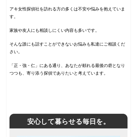
アキ女性探偵社を訪れる方の多くは不安や悩みを抱えていま
す。
家族や友人にも相談しにくい内容も多いです。
そんな誰にも話すことができないお悩みも私達にご相談くだ
さい。
「正・強・仁」にある通り、あなたが頼れる最後の砦となり
つつも、寄り添う探偵でありたいと考えています。
安心して暮らせる毎日を。