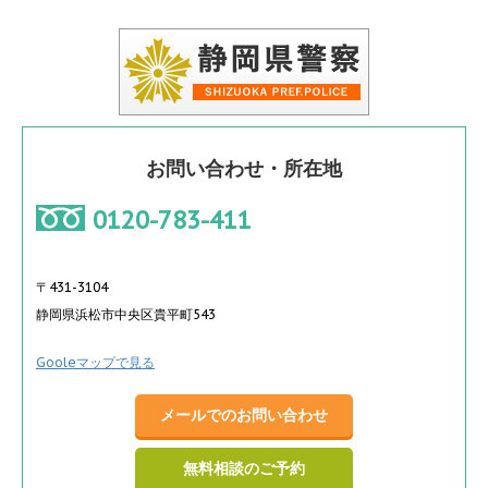
お問い合わせ・所在地
0120-783-411
〒431-3104
静岡県浜松市中央区貴平町543
Gooleマップで見る
メールでのお問い合わせ
無料相談のご予約