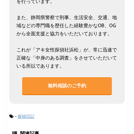
を行っています。
また、静岡県警察で刑事、生活安全、交通、地
域などの専門職を歴任した経験豊かなOB、OG
から全面支援と協力をいただいております。
これが「アキ女性探偵社浜松」が、常に迅速で
正確な「中身のある調査」をさせていただいて
いる所以であります。
無料相談のご予約
-
探偵日記
関連記事