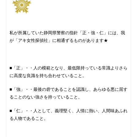
私が所属していた静岡県警察の指針「正・強・仁」には、我
が「アキ女性探偵社」に相通ずるものがあります★
■「正」・・人の模範となり、最低限持っている常識よりさら
に高度な良識を持ち合わせていること。
■「強」・・最後の砦であることを認識し、あらゆる悪に屈す
ることのない強さを持っていること。
■「仁」・・人として、義理堅く、人情に熱い、人間味あふれ
る人物であること。